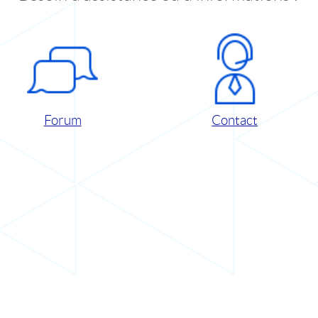
Forum
Contact