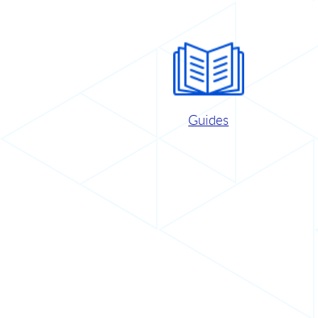
Guides