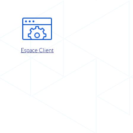
Espace Client