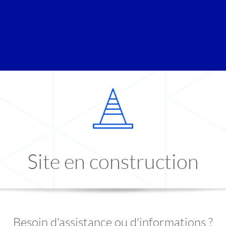
Site en construction
Besoin d'assistance ou d'informations ?